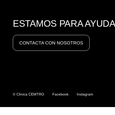
ESTAMOS PARA AYUD
CONTACTA CON NOSOTROS
© Clínica CEMTRO
Facebook
Instagram