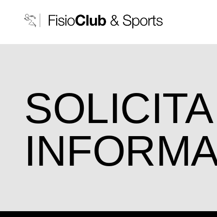
SOLICITA
INFORMA